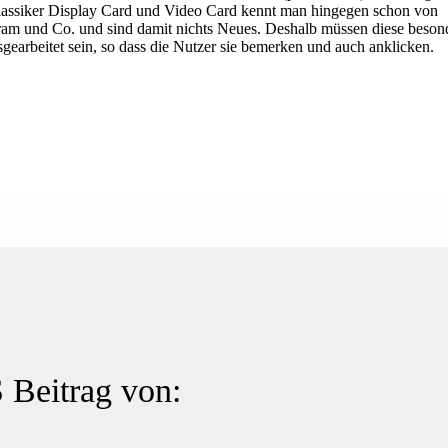
assiker Display Card und Video Card kennt man hingegen schon von
ram und Co. und sind damit nichts Neues. Deshalb müssen diese beson
sgearbeitet sein, so dass die Nutzer sie bemerken und auch anklicken.
Beitrag von: