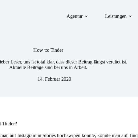
Agentur
Leistungen
How to: Tinder
eber Leser, uns ist total klar, dass dieser Beitrag längst veraltet ist.
Aktuelle Beiträge sind bei uns in Arbeit.
14. Februar 2020
t Tinder?
man auf Instagram in Stories hochswipen konnte, konnte man auf Tind