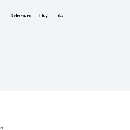
Referenzen
Blog
Jobs
er