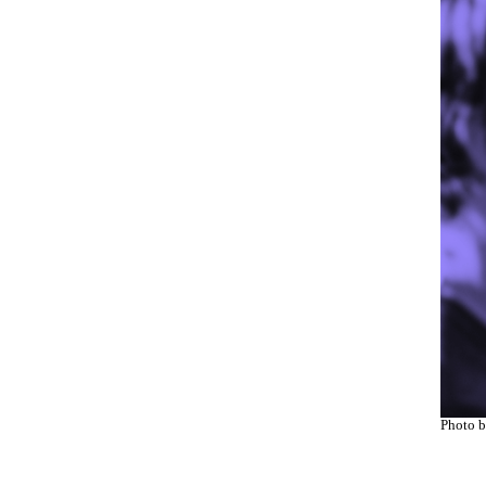
Photo 