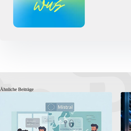
Ähnliche Beiträge