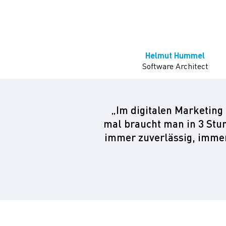
Helmut Hummel
Software Architect
„Im digitalen Marketing
mal braucht man in 3 Stun
immer zuverlässig, immer