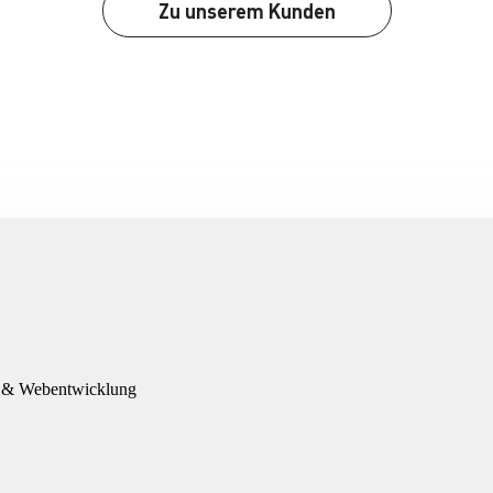
Zu unserem Kunden
g & Webentwicklung