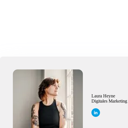
Laura Heyne
Digitales Marketin