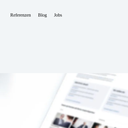
Referenzen
Blog
Jobs