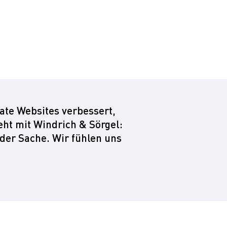
ate Websites verbessert,
eht mit Windrich & Sörgel:
der Sache. Wir fühlen uns