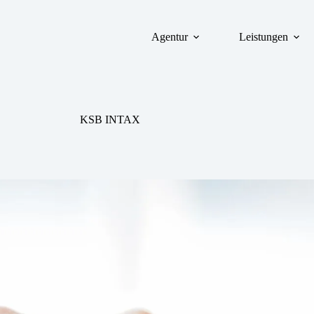
Agentur
Leistungen
KSB INTAX