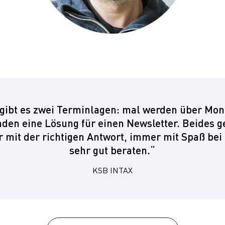
 gibt es zwei Terminlagen: mal werden über Mon
den eine Lösung für einen Newsletter. Beides g
 mit der richtigen Antwort, immer mit Spaß bei 
sehr gut beraten.“
KSB INTAX