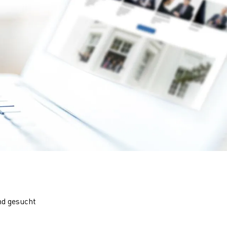
nd gesucht