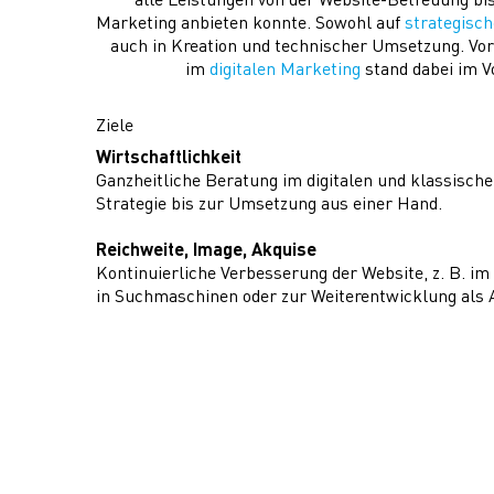
Marketing anbieten konnte. Sowohl auf
strategisc
auch in Kreation und technischer Umsetzung. Vor
im
digitalen Marketing
stand dabei im V
Ziele
Wirtschaftlichkeit
Ganzheitliche Beratung im digitalen und klassisch
Strategie bis zur Umsetzung aus einer Hand.
Reichweite, Image, Akquise
Kontinuierliche Verbesserung der Website, z. B. im
in Suchmaschinen oder zur Weiterentwicklung als