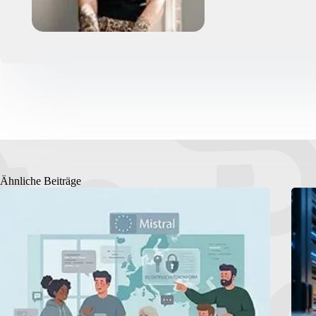
Ähnliche Beiträge