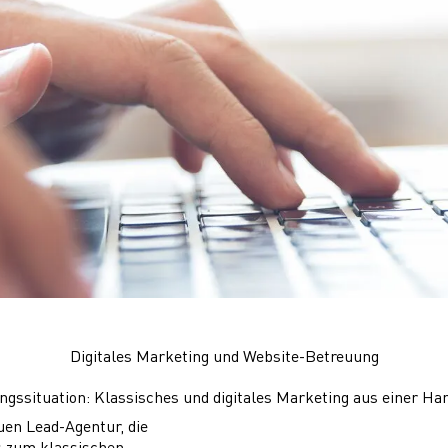
Digitales Marketing und Website-Betreuung
ngssituation: Klassisches und digitales Marketing aus einer Ha
en Lead-Agentur, die
s zum klassischen