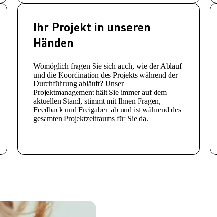
Ihr Projekt in unseren
Händen
Womöglich fragen Sie sich auch, wie der Ablauf
und die Koordination des Projekts während der
Durchführung abläuft? Unser
Projektmanagement hält Sie immer auf dem
aktuellen Stand, stimmt mit Ihnen Fragen,
Feedback und Freigaben ab und ist während des
gesamten Projektzeitraums für Sie da.