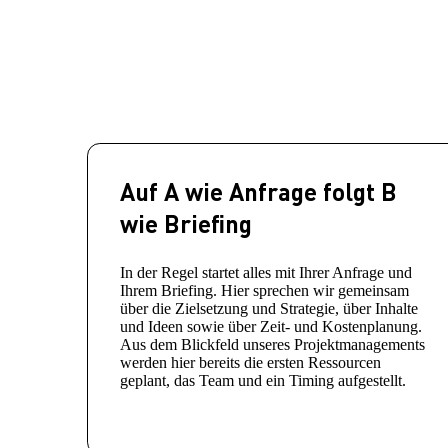
Auf A wie Anfrage folgt B
wie Briefing
In der Regel startet alles mit Ihrer Anfrage und
Ihrem Briefing. Hier sprechen wir gemeinsam
über die Zielsetzung und Strategie, über Inhalte
und Ideen sowie über Zeit- und Kostenplanung.
Aus dem Blickfeld unseres Projektmanagements
werden hier bereits die ersten Ressourcen
geplant, das Team und ein Timing aufgestellt.