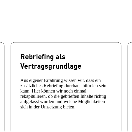
Rebriefing als
Vertragsgrundlage
Aus eigener Erfahrung wissen wir, dass ein
zusätzliches Rebriefing durchaus hilfreich sein
kann. Hier können wir noch einmal
rekapitulieren, ob die gebrieften Inhalte richtig
aufgefasst wurden und welche Möglichkeiten
sich in der Umsetzung bieten.