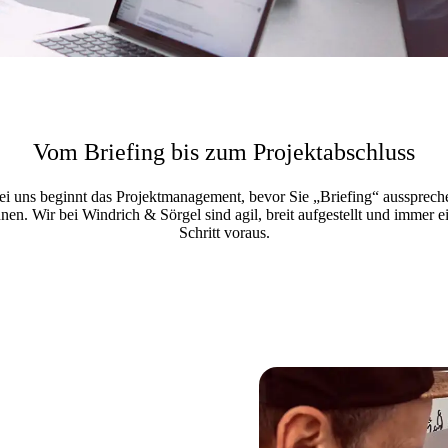
Vom Briefing bis zum Projektabschluss
ei uns beginnt das Projektmanagement, bevor Sie „Briefing“ aussprech
nen. Wir bei Windrich & Sörgel sind agil, breit aufgestellt und immer e
Schritt voraus.