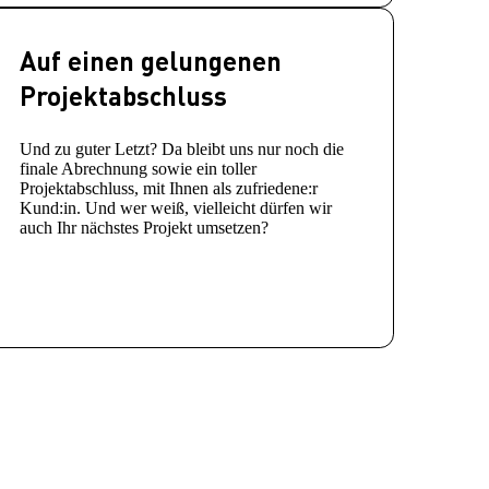
Auf einen gelungenen
Projektabschluss
Und zu guter Letzt? Da bleibt uns nur noch die
finale Abrechnung sowie ein toller
Projektabschluss, mit Ihnen als zufriedene:r
Kund:in. Und wer weiß, vielleicht dürfen wir
auch Ihr nächstes Projekt umsetzen?