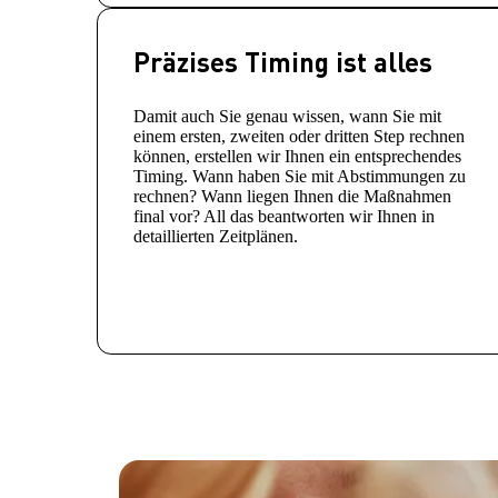
Präzises Timing ist alles
Damit auch Sie genau wissen, wann Sie mit
einem ersten, zweiten oder dritten Step rechnen
können, erstellen wir Ihnen ein entsprechendes
Timing. Wann haben Sie mit Abstimmungen zu
rechnen? Wann liegen Ihnen die Maßnahmen
final vor? All das beantworten wir Ihnen in
detaillierten Zeitplänen.