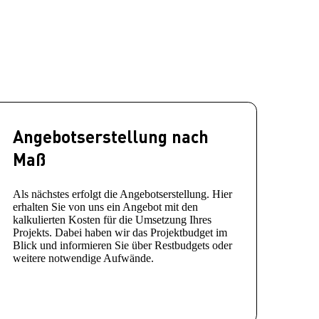
Angebotserstellung nach
Maß
Als nächstes erfolgt die Angebotserstellung. Hier
erhalten Sie von uns ein Angebot mit den
kalkulierten Kosten für die Umsetzung Ihres
Projekts. Dabei haben wir das Projektbudget im
Blick und informieren Sie über Restbudgets oder
weitere notwendige Aufwände.