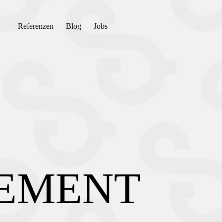
Referenzen
Blog
Jobs
EMENT