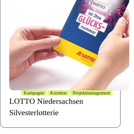
Kampagne
Kreation
Projektmanagement
LOTTO Niedersachsen
Silvesterlotterie