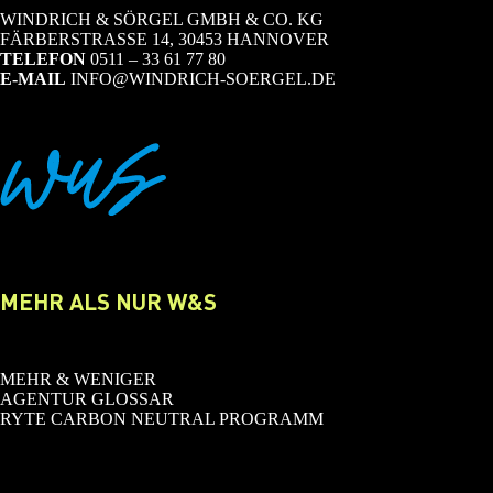
WINDRICH & SÖRGEL GMBH & CO. KG
FÄRBERSTRASSE 14, 30453 HANNOVER
TELEFON
0511 – 33 61 77 80
E-MAIL
INFO@WINDRICH-SOERGEL.DE
MEHR ALS NUR W&S
MEHR & WENIGER
AGENTUR GLOSSAR
RYTE CARBON NEUTRAL PROGRAMM