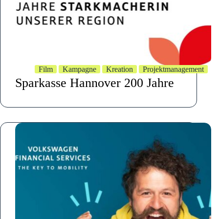
Film
Kampagne
Kreation
Projektmanagement
Sparkasse Hannover 200 Jahre