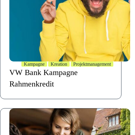
Kampagne
Kreation
Projektmanagement
VW Bank Kampagne
Rahmenkredit