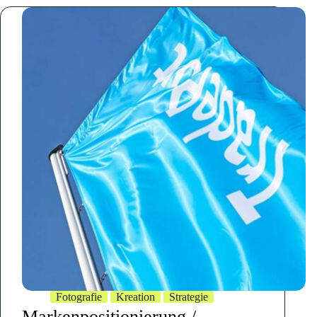
Fotografie
Kreation
Strategie
Markenpositionierung /