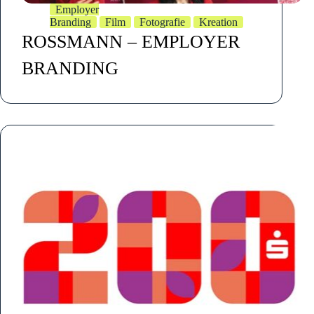
Employer
Branding
Film
Fotografie
Kreation
ROSSMANN – EMPLOYER
BRANDING