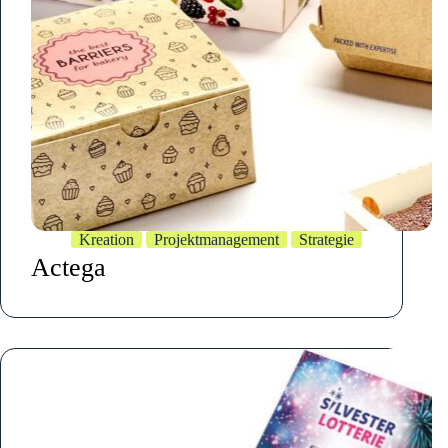
Kreation
Projektmanagement
Strategie
Actega