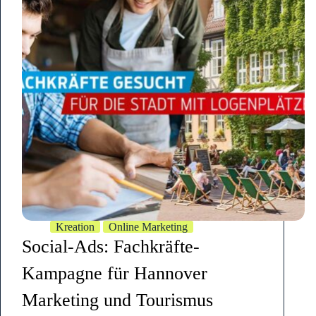
Kreation
Online Marketing
Social-Ads: Fachkräfte-
Kampagne für Hannover
Marketing und Tourismus