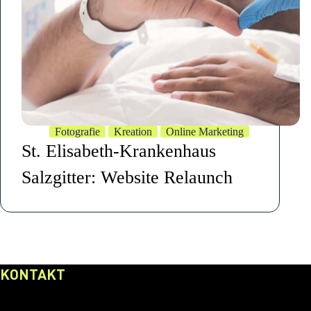
Fotografie
Kreation
Online Marketing
St. Elisabeth-Krankenhaus
Salzgitter: Website Relaunch
KONTAKT