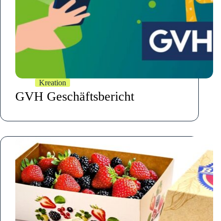
Kreation
GVH Geschäftsbericht