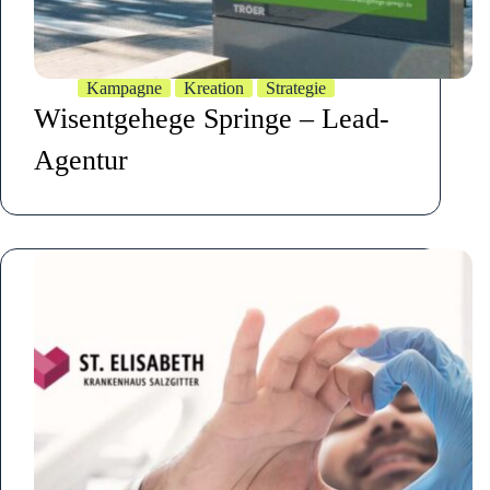
Kampagne
Kreation
Strategie
Wisentgehege Springe – Lead-
Agentur