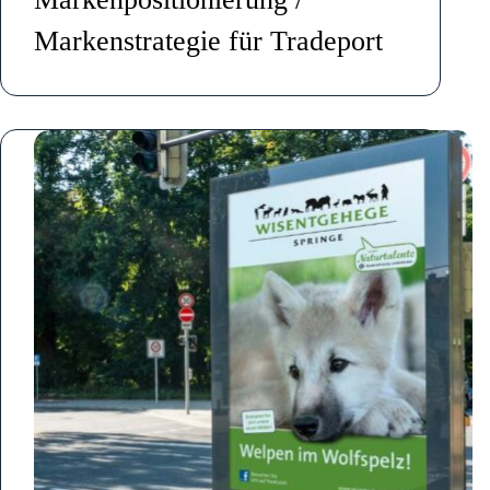
Markenstrategie für Tradeport