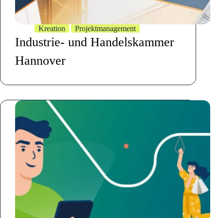
Kreation
Projektmanagement
Industrie- und Handelskammer
Hannover