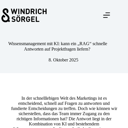
Zum
Inhalt
springen
Wissensmanagement mit KI: kann ein „RAG“ schnelle
Antworten auf Projektfragen liefern?
8. Oktober 2025
In der schnelllebigen Welt des Marketings ist es
entscheidend, schnell auf Fragen zu antworten und
fundierte Entscheidungen zu treffen. Doch wie können wir
sicherstellen, dass das Team immer Zugang zu den
richtigen Informationen hat? Die Antwort liegt in der
Kombination von KI und bestehendem