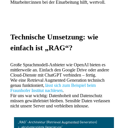
Mitarbeiter:innen bei der Einarbeitung hilft, wertvoll.
Technische Umsetzung: wie
einfach ist „RAG“?
Große Sprachmodell-Anbieter wie OpenAI bieten es
mittlerweile an. Einfach den Google Drive oder andere
Cloud-Dienste mit ChatGPT verbinden – fertig.
Wie eine Retrieval Augmented Generation technisch
genau funktioniert,
lässt sich zum Beispiel beim
Fraunhofer Institut nachlesen
.
Für uns war wichtig: Datenhoheit und Datenschutz
müssen gewährleistet bleiben. Sensible Daten verlassen
nicht unsere Server und verbleiben inhouse.