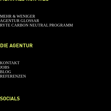
MEHR & WENIGER
AGENTUR GLOSSAR
RYTE CARBON NEUTRAL PROGRAMM
DIE AGENTUR
KONTAKT
JOBS
BLOG
REFERENZEN
SOCIALS