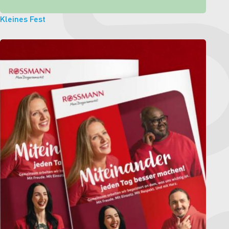
Kleines Fest