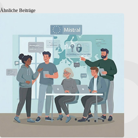
Ähnliche Beiträge