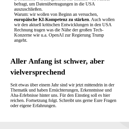
befragt, um Datenübertragungen in die USA
auszuschließen.
Warum: wir wollen von Beginn an versuchen,
europäische KI-Kompetenz zu stärken
. Auch wollen
wir den aktuell kritischen Entwicklungen in den USA
Rechnung tragen was die Nähe der großen Tech-
Konzerne wie u.a. OpenAI zur Regierung Trump
angeht.
Aller Anfang ist schwer, aber
vielversprechend
Seit etwas über einem Jahr sind wir jetzt mittendrin in der
Thematik und haben Ernüchterungen, Erkenntnisse und
Aha-Erlebnisse hinter uns. Für den Einstieg soll es hier
reichen. Fortsetzung folgt. Schreibt uns gerne Eure Fragen
oder eigene Erfahrungen.