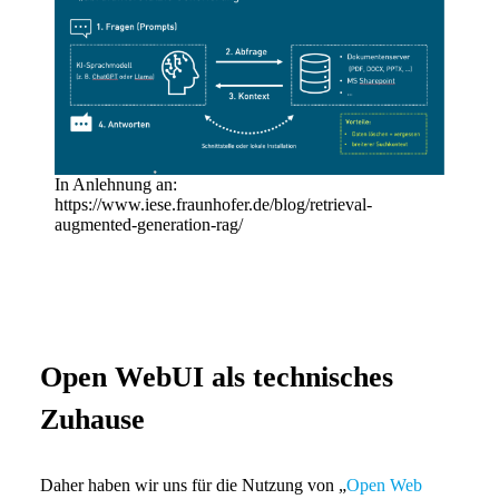
In Anlehnung an:
https://www.iese.fraunhofer.de/blog/retrieval-
augmented-generation-rag/
Open WebUI als technisches
Zuhause
Daher haben wir uns für die Nutzung von „
Open Web