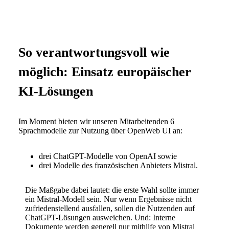
So verantwortungsvoll wie
möglich: Einsatz europäischer
KI-Lösungen
Im Moment bieten wir unseren Mitarbeitenden 6
Sprachmodelle zur Nutzung über OpenWeb UI an:
drei ChatGPT-Modelle von OpenAI sowie
drei Modelle des französischen Anbieters Mistral.
Die Maßgabe dabei lautet: die erste Wahl sollte immer
ein Mistral-Modell sein. Nur wenn Ergebnisse nicht
zufriedenstellend ausfallen, sollen die Nutzenden auf
ChatGPT-Lösungen ausweichen. Und: Interne
Dokumente werden generell nur mithilfe von Mistral