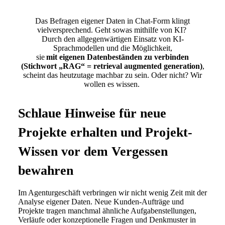
Das Befragen eigener Daten in Chat-Form klingt
vielversprechend. Geht sowas mithilfe von KI?
Durch den allgegenwärtigen Einsatz von KI-
Sprachmodellen und die Möglichkeit,
sie
mit eigenen Datenbeständen zu verbinden
(Stichwort „RAG“ = retrieval augmented generation)
,
scheint das heutzutage machbar zu sein. Oder nicht? Wir
wollen es wissen.
Schlaue Hinweise für neue
Projekte erhalten und Projekt-
Wissen vor dem Vergessen
bewahren
Im Agenturgeschäft verbringen wir nicht wenig Zeit mit der
Analyse eigener Daten. Neue Kunden-Aufträge und
Projekte tragen manchmal ähnliche Aufgabenstellungen,
Verläufe oder konzeptionelle Fragen und Denkmuster in