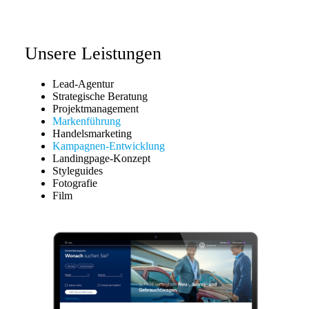
Unsere Leistungen
Lead-Agentur
Strategische Beratung
Projektmanagement
Markenführung
Handelsmarketing
Kampagnen-Entwicklung
Landingpage-Konzept
Styleguides
Fotografie
Film