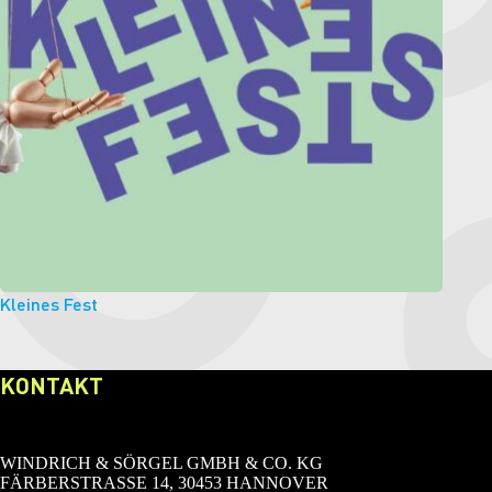
Kleines Fest
KONTAKT
WINDRICH & SÖRGEL GMBH & CO. KG
FÄRBERSTRASSE 14, 30453 HANNOVER