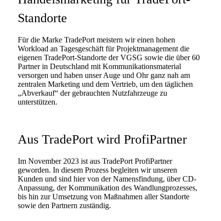
Standorte
Für die Marke TradePort meistern wir einen hohen
Workload an Tagesgeschäft für Projektmanagement die
eigenen TradePort-Standorte der VGSG sowie die über 60
Partner in Deutschland mit Kommunikationsmaterial
versorgen und haben unser Auge und Ohr ganz nah am
zentralen Marketing und dem Vertrieb, um den täglichen
„Abverkauf“ der gebrauchten Nutzfahrzeuge zu
unterstützen.
Aus TradePort wird ProfiPartner
Im November 2023 ist aus TradePort ProfiPartner
geworden. In diesem Prozess begleiten wir unseren
Kunden und sind hier von der Namensfindung, über CD-
Anpassung, der Kommunikation des Wandlungprozesses,
bis hin zur Umsetzung von Maßnahmen aller Standorte
sowie den Partnern zuständig.