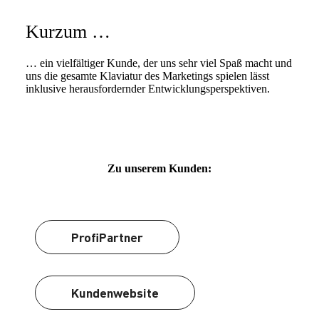
Kurzum …
… ein vielfältiger Kunde, der uns sehr viel Spaß macht und
uns die gesamte Klaviatur des Marketings spielen lässt
inklusive herausfordernder Entwicklungsperspektiven.
Zu unserem Kunden:
ProfiPartner
Kundenwebsite