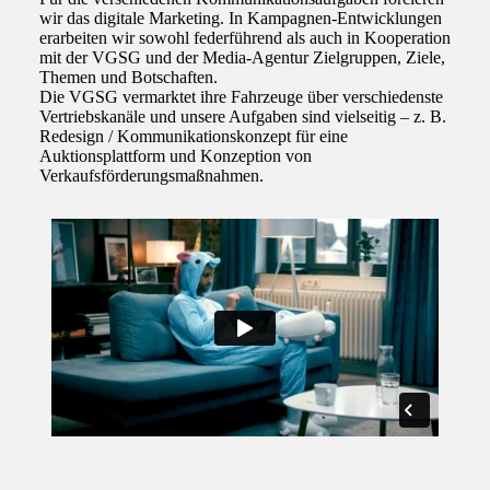
wir das digitale Marketing. In Kampagnen-Entwicklungen
erarbeiten wir sowohl federführend als auch in Kooperation
mit der VGSG und der Media-Agentur Zielgruppen, Ziele,
Themen und Botschaften.
Die VGSG vermarktet ihre Fahrzeuge über verschiedenste
Vertriebskanäle und unsere Aufgaben sind vielseitig – z. B.
Redesign / Kommunikationskonzept für eine
Auktionsplattform und Konzeption von
Verkaufsförderungsmaßnahmen.