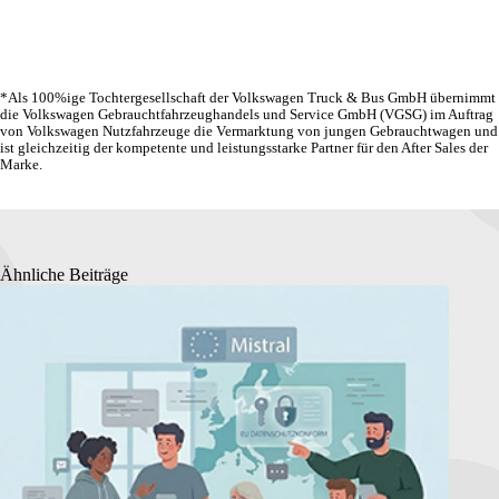
*Als 100%ige Tochtergesellschaft der Volkswagen Truck & Bus GmbH übernimmt
die Volkswagen Gebrauchtfahrzeughandels und Service GmbH (VGSG) im Auftrag
von Volkswagen Nutzfahrzeuge die Vermarktung von jungen Gebrauchtwagen und
ist gleichzeitig der kompetente und leistungsstarke Partner für den After Sales der
Marke.
Ähnliche Beiträge