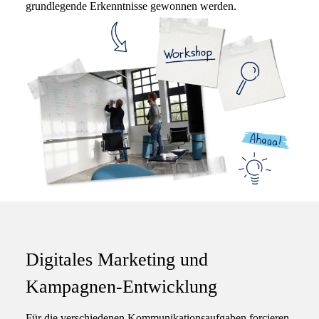
grundlegende Erkenntnisse gewonnen werden.
Digitales Marketing und
Kampagnen-Entwicklung
Für die verschiedenen Kommunikationsaufgaben forcieren