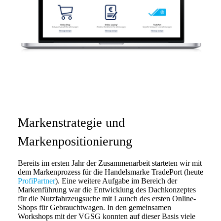
Markenstrategie und
Markenpositionierung
Bereits im ersten Jahr der Zusammenarbeit starteten wir mit
dem Markenprozess für die Handelsmarke TradePort (heute
ProfiPartner
). Eine weitere Aufgabe im Bereich der
Markenführung war die Entwicklung des Dachkonzeptes
für die Nutzfahrzeugsuche mit Launch des ersten Online-
Shops für Gebrauchtwagen. In den gemeinsamen
Workshops mit der VGSG konnten auf dieser Basis viele