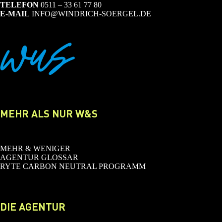
TELEFON
0511 – 33 61 77 80
E-MAIL
INFO@WINDRICH-SOERGEL.DE
MEHR ALS NUR W&S
MEHR & WENIGER
AGENTUR GLOSSAR
RYTE CARBON NEUTRAL PROGRAMM
DIE AGENTUR